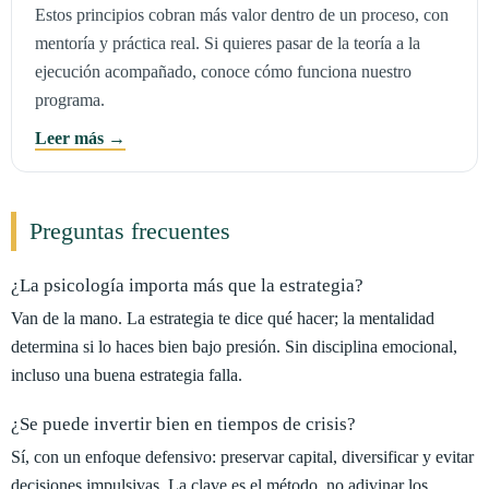
Estos principios cobran más valor dentro de un proceso, con
mentoría y práctica real. Si quieres pasar de la teoría a la
ejecución acompañado, conoce cómo funciona nuestro
programa.
Leer más →
Preguntas frecuentes
¿La psicología importa más que la estrategia?
Van de la mano. La estrategia te dice qué hacer; la mentalidad
determina si lo haces bien bajo presión. Sin disciplina emocional,
incluso una buena estrategia falla.
¿Se puede invertir bien en tiempos de crisis?
Sí, con un enfoque defensivo: preservar capital, diversificar y evitar
decisiones impulsivas. La clave es el método, no adivinar los