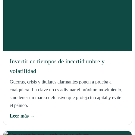
Invertir en tiempos de incertidumbre y
volatilidad
Guerras, crisis y titulares alarmantes ponen a prueba a
cualquiera. La clave no es adivinar el próximo movimiento,
sino tener un marco defensivo que proteja tu capital y evite
el pánico.
Leer más →