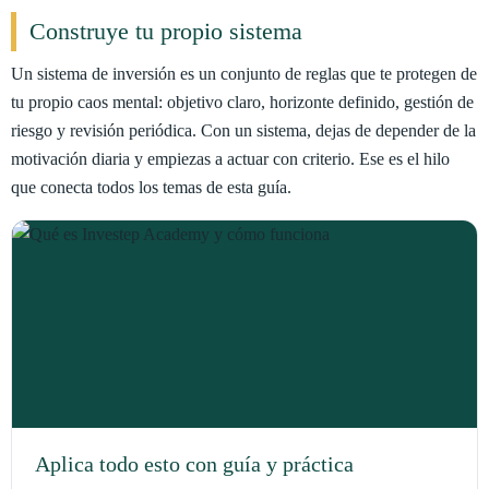
Construye tu propio sistema
Un sistema de inversión es un conjunto de reglas que te protegen de
tu propio caos mental: objetivo claro, horizonte definido, gestión de
riesgo y revisión periódica. Con un sistema, dejas de depender de la
motivación diaria y empiezas a actuar con criterio. Ese es el hilo
que conecta todos los temas de esta guía.
Aplica todo esto con guía y práctica