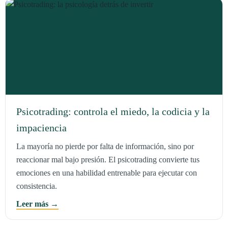
Psicotrading: controla el miedo, la codicia y la
impaciencia
La mayoría no pierde por falta de información, sino por
reaccionar mal bajo presión. El psicotrading convierte tus
emociones en una habilidad entrenable para ejecutar con
consistencia.
Leer más →