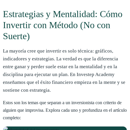
Estrategias y Mentalidad: Cómo
Invertir con Método (No con
Suerte)
La mayoría cree que invertir es solo técnica: gráficos,
indicadores y estrategias. La verdad es que la diferencia
entre ganar y perder suele estar en la mentalidad y en la
disciplina para ejecutar un plan. En Investep Academy
enseñamos que el éxito financiero empieza en la mente y se
sostiene con estrategia.
Estos son los temas que separan a un inversionista con criterio de
alguien que improvisa. Explora cada uno y profundiza en el artículo
completo: