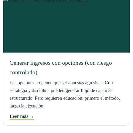
Generar ingresos con opciones (con riesgo
controlado)
Las opciones no tienen que ser apuestas agresivas. Con
estrategia y disciplina pueden generar flujo de caja más
estructurado. Pero requieren educación: primero el método,
luego la ejecución.
Leer más →