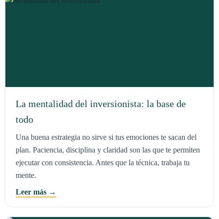
La mentalidad del inversionista: la base de
todo
Una buena estrategia no sirve si tus emociones te sacan del
plan. Paciencia, disciplina y claridad son las que te permiten
ejecutar con consistencia. Antes que la técnica, trabaja tu
mente.
Leer más →