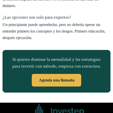
titulares.
¿Las opciones son solo para expertos?
Un principiante puede aprenderlas, pero no debería operar sin
entender primero los conceptos y los riesgos. Primero educación,
después ejecución.
Si quieres dominar la mentalidad y las estrategias
para invertir con método, empieza con estructura.
Agenda una llamada