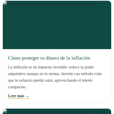
Cómo proteger tu dinero de la inflación
La inflación es un impuesto invisible: reduce tu poder
adquisitivo aunque no lo sientas. Invertir con método evita
que tu esfuerzo pierda valor, aprovechando el interés
compuesto.
Leer más →