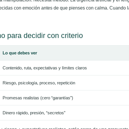
ecidas con emoción antes de que pienses con calma. Cuando las
o para decidir con criterio
Lo que debes ver
Contenido, ruta, expectativas y límites claros
Riesgo, psicología, proceso, repetición
Promesas realistas (cero “garantías”)
Dinero rápido, presión, “secretos”