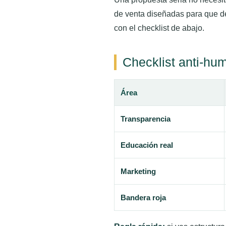
de venta diseñadas para que d
con el checklist de abajo.
Checklist anti-hum
Área
Transparencia
Educación real
Marketing
Bandera roja