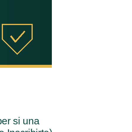
er si una